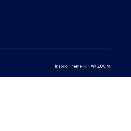
Inspiro Theme
von
WPZOOM