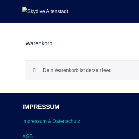
Warenkorb
Dein Warenkorb ist derzeit leer.
IMPRESSUM
Impressum & Datenschutz
AGB