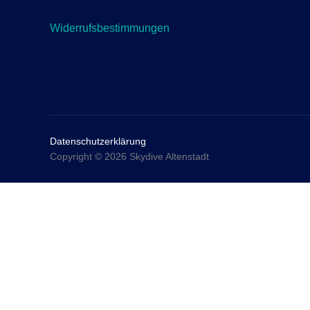
Widerrufsbestimmungen
Datenschutzerklärung
Copyright © 2026 Skydive Altenstadt