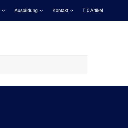
Ausbildung
Kontakt
0 Artikel