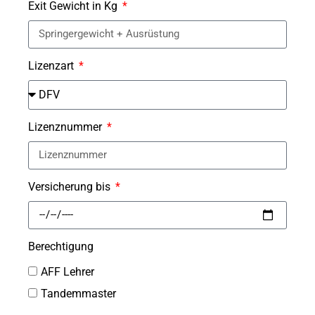
Exit Gewicht in Kg
Lizenzart
Lizenznummer
Versicherung bis
Berechtigung
AFF Lehrer
Tandemmaster