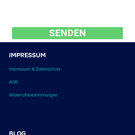
SENDEN
IMPRESSUM
Impressum & Datenschutz
AGB
Widerrufsbestimmungen
BLOG