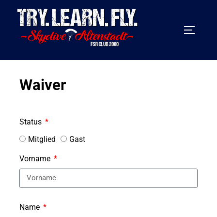
Waiver
Status
Mitglied
Gast
Vorname
Name