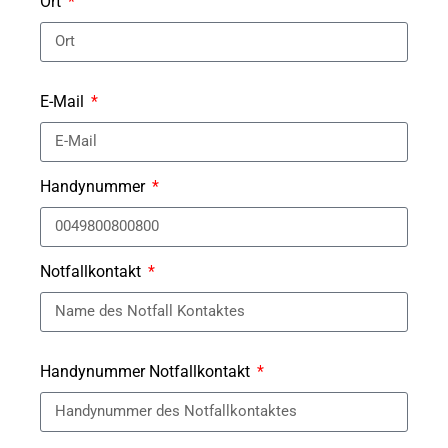
Ort
E-Mail
Handynummer
Notfallkontakt
Handynummer Notfallkontakt