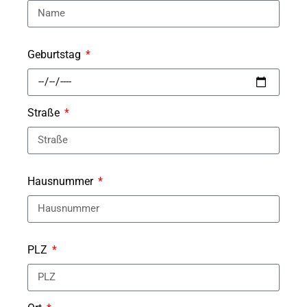
Geburtstag
Straße
Hausnummer
PLZ