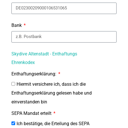
Bank
Skydive Altenstadt - Enthaftungs
Ehrenkodex
Enthaftungserklärung:
Hiermit versichere ich, dass ich die
Enthaftungserklärung gelesen habe und
einverstanden bin
SEPA Mandat erteilt
Ich bestätige, die Erteilung des SEPA