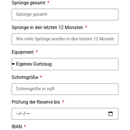
Sprünge gesamt
Sprünge in den letzten 12 Monaten
Equipment
Schirmgröße
Prüfung der Reserve bis
IBAN