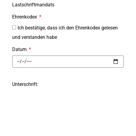
Lastschriftmandats
Ehrenkodex
Ich bestätige, dass ich den Ehrenkodex gelesen
und verstanden habe
Datum
Unterschrift: